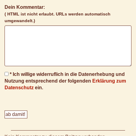
Dein Kommentar:
( HTML ist
nicht
erlaubt. URLs werden automatisch
umgewandelt.)
* Ich willige widerruflich in die Datenerhebung und
Nutzung entsprechend der folgenden
Erklärung zum
Datenschutz
ein.