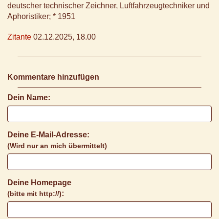
deutscher technischer Zeichner, Luftfahrzeugtechniker und
Aphoristiker; * 1951
Zitante
02.12.2025, 18.00
Kommentare hinzufügen
Dein Name:
Deine E-Mail-Adresse:
(Wird nur an mich übermittelt)
Deine Homepage
:
(bitte mit http://)