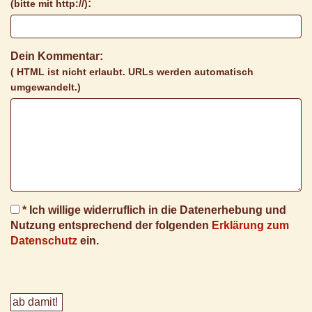
:
(bitte mit http://)
Dein Kommentar:
( HTML ist
nicht
erlaubt. URLs werden automatisch
umgewandelt.)
* Ich willige widerruflich in die Datenerhebung und
Nutzung entsprechend der folgenden
Erklärung zum
Datenschutz
ein.