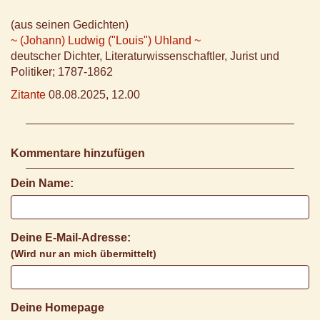
(aus seinen Gedichten)
~ (Johann) Ludwig ("Louis") Uhland ~
deutscher Dichter, Literaturwissenschaftler, Jurist und
Politiker; 1787-1862
Zitante
08.08.2025, 12.00
Kommentare hinzufügen
Dein Name:
Deine E-Mail-Adresse:
(Wird nur an mich übermittelt)
Deine Homepage