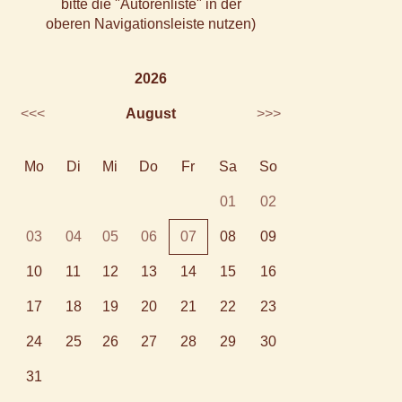
bitte die "Autorenliste" in der
oberen Navigationsleiste nutzen)
2026
<<<
August
>>>
Mo
Di
Mi
Do
Fr
Sa
So
01
02
03
04
05
06
07
08
09
10
11
12
13
14
15
16
17
18
19
20
21
22
23
24
25
26
27
28
29
30
31