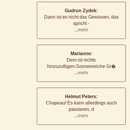
Gudrun Zydek:
Dann ist es nicht das Gewissen, das
spricht -
...
mehr
Marianne:
Dem ist nichts
hinzuzufügen.Sonnenreiche Gr�
...
mehr
Helmut Peters:
Chapeau! Es kann allerdings auch
passieren, d
...
mehr