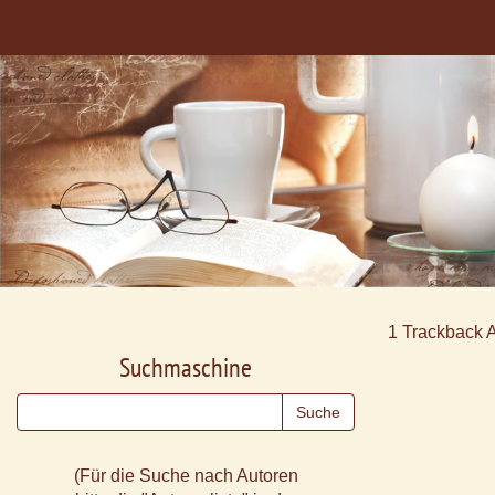
1
Trackback 
Suchmaschine
(Für die Suche nach Autoren