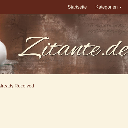
Startseite
Kategorien
Already Received