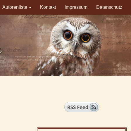
Autorenliste
Kontakt
Impressum
Datenschutz