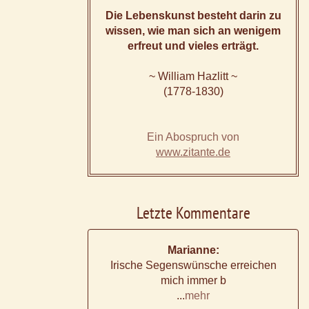
Die Lebenskunst besteht darin zu
wissen, wie man sich an wenigem
erfreut und vieles erträgt.
~ William Hazlitt ~
(1778-1830)
Ein Abospruch von
www.zitante.de
Letzte Kommentare
Marianne:
Irische Segenswünsche erreichen
mich immer b
...
mehr