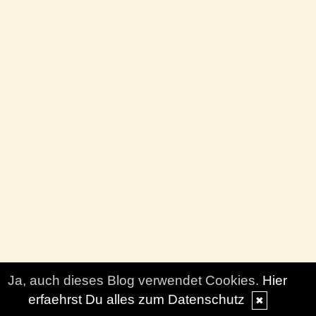
Ja, auch dieses Blog verwendet Cookies.
Hier
erfaehrst Du alles zum Datenschutz
✖