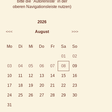
bitte die "Autorenliste" in der
oberen Navigationsleiste nutzen)
2026
<<<
August
>>>
Mo
Di
Mi
Do
Fr
Sa
So
01
02
03
04
05
06
07
08
09
10
11
12
13
14
15
16
17
18
19
20
21
22
23
24
25
26
27
28
29
30
31