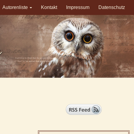
Autorenliste
Kontakt
Impressum
Datenschutz