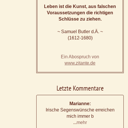
Leben ist die Kunst, aus falschen
Voraussetzungen die richtigen
Schlüsse zu ziehen.
~ Samuel Butler d.Ä. ~
(1612-1680)
Ein Abospruch von
www.zitante.de
Letzte Kommentare
Marianne:
Irische Segenswünsche erreichen
mich immer b
...
mehr