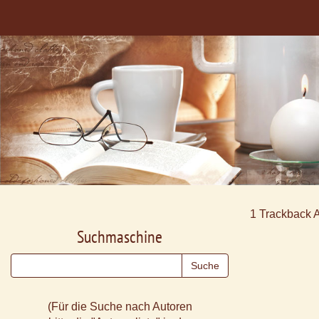
1
Trackback 
Suchmaschine
(Für die Suche nach Autoren