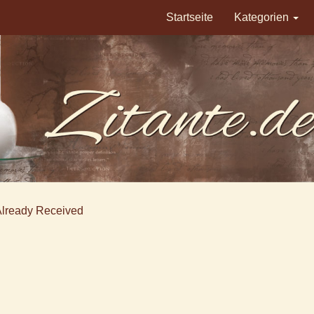
Startseite
Kategorien
Already Received