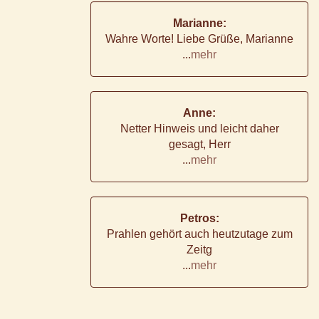
Marianne:
Wahre Worte! Liebe Grüße, Marianne
...
mehr
Anne:
Netter Hinweis und leicht daher
gesagt, Herr
...
mehr
Petros:
Prahlen gehört auch heutzutage zum
Zeitg
...
mehr