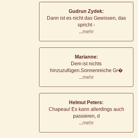
Gudrun Zydek:
Dann ist es nicht das Gewissen, das
spricht -
...
mehr
Marianne:
Dem ist nichts
hinzuzufügen.Sonnenreiche Gr�
...
mehr
Helmut Peters:
Chapeau! Es kann allerdings auch
passieren, d
...
mehr