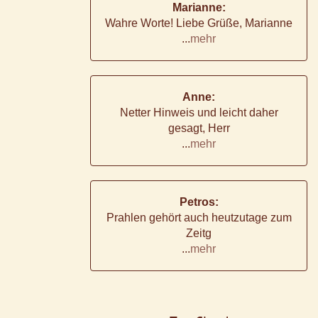
Marianne:
Wahre Worte! Liebe Grüße, Marianne
...
mehr
Anne:
Netter Hinweis und leicht daher
gesagt, Herr
...
mehr
Petros:
Prahlen gehört auch heutzutage zum
Zeitg
...
mehr