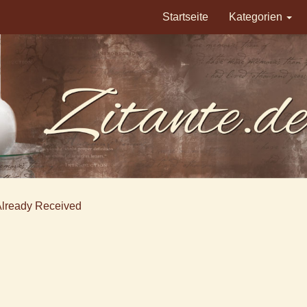
Startseite
Kategorien
Already Received