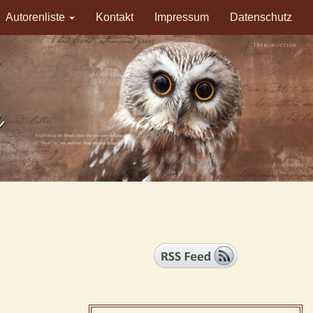
Autorenliste
Kontakt
Impressum
Datenschutz