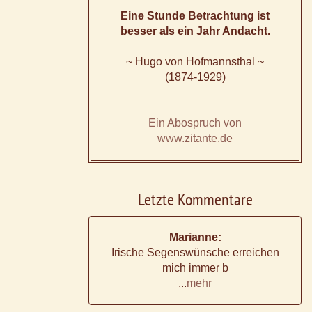
Eine Stunde Betrachtung ist
besser als ein Jahr Andacht.
~ Hugo von Hofmannsthal ~
(1874-1929)
Ein Abospruch von
www.zitante.de
Letzte Kommentare
Marianne:
Irische Segenswünsche erreichen
mich immer b
...
mehr