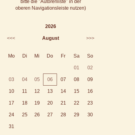
bitte die "Autorenliste" in der
oberen Navigationsleiste nutzen)
2026
<<<
August
>>>
Mo
Di
Mi
Do
Fr
Sa
So
01
02
03
04
05
06
07
08
09
10
11
12
13
14
15
16
17
18
19
20
21
22
23
24
25
26
27
28
29
30
31