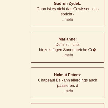
Gudrun Zydek:
Dann ist es nicht das Gewissen, das
spricht -
...
mehr
Marianne:
Dem ist nichts
hinzuzufügen.Sonnenreiche Gr�
...
mehr
Helmut Peters:
Chapeau! Es kann allerdings auch
passieren, d
...
mehr