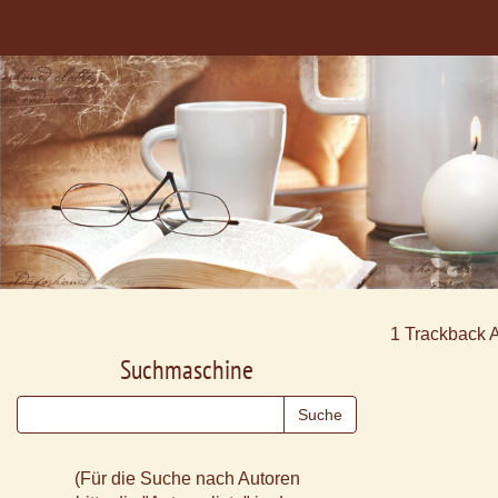
1
Trackback 
Suchmaschine
(Für die Suche nach Autoren