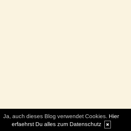
Ja, auch dieses Blog verwendet Cookies.
Hier
erfaehrst Du alles zum Datenschutz
✖