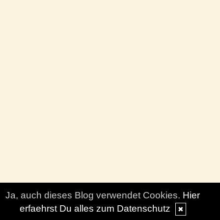
Ja, auch dieses Blog verwendet Cookies.
Hier
erfaehrst Du alles zum Datenschutz
✖