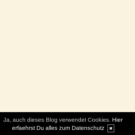
Ja, auch dieses Blog verwendet Cookies.
Hier
erfaehrst Du alles zum Datenschutz
✖