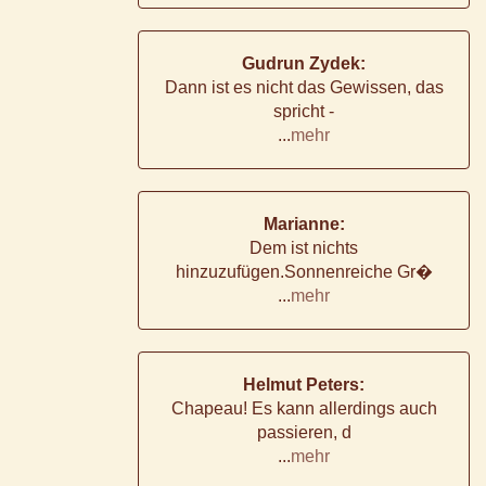
Gudrun Zydek:
Dann ist es nicht das Gewissen, das
spricht -
...
mehr
Marianne:
Dem ist nichts
hinzuzufügen.Sonnenreiche Gr�
...
mehr
Helmut Peters:
Chapeau! Es kann allerdings auch
passieren, d
...
mehr