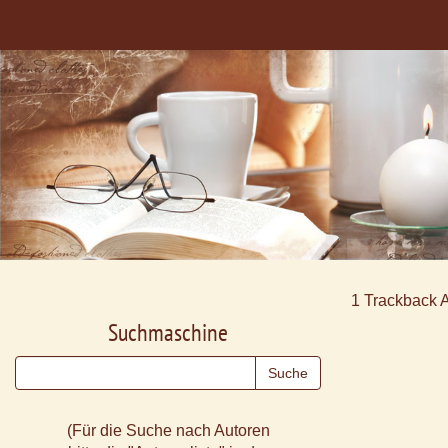
1
Trackback 
Suchmaschine
(Für die Suche nach Autoren