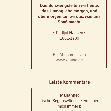
Das Schwierigste tun wir heute,
das Unmögliche morgen, und
übermorgen tun wir das, was uns
Spaß macht.
~ Fridtjof Nansen ~
(1861-1930)
Ein Abospruch von
www.zitante.de
Letzte Kommentare
Marianne:
Irische Segenswünsche erreichen
mich immer b