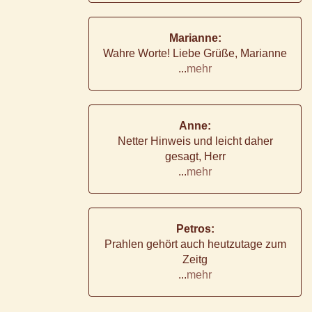
Marianne:
Wahre Worte! Liebe Grüße, Marianne
...
mehr
Anne:
Netter Hinweis und leicht daher
gesagt, Herr
...
mehr
Petros:
Prahlen gehört auch heutzutage zum
Zeitg
...
mehr