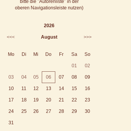
bitte die "Autorenliste" in der
oberen Navigationsleiste nutzen)
2026
<<<
August
>>>
Mo
Di
Mi
Do
Fr
Sa
So
01
02
03
04
05
06
07
08
09
10
11
12
13
14
15
16
17
18
19
20
21
22
23
24
25
26
27
28
29
30
31