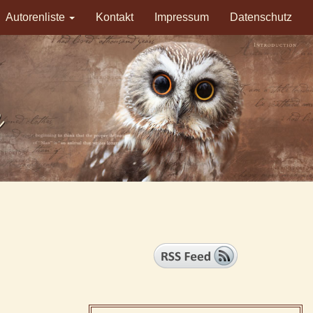
Autorenliste
Kontakt
Impressum
Datenschutz