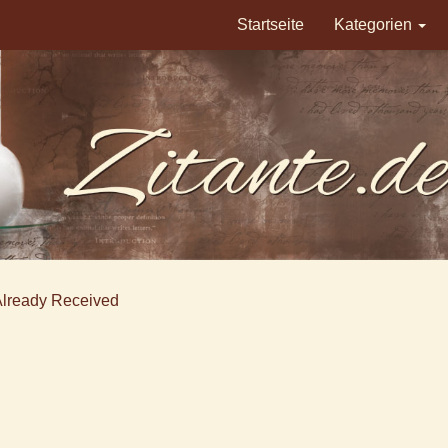
Startseite
Kategorien
Already Received