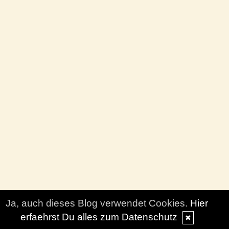
Ja, auch dieses Blog verwendet Cookies.
Hier
erfaehrst Du alles zum Datenschutz
✖