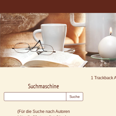
1
Trackback 
Suchmaschine
(Für die Suche nach Autoren