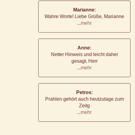
Marianne:
Wahre Worte! Liebe Grüße, Marianne
...
mehr
Anne:
Netter Hinweis und leicht daher
gesagt, Herr
...
mehr
Petros:
Prahlen gehört auch heutzutage zum
Zeitg
...
mehr