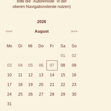
bitte die "Autorenliste" in der
oberen Navigationsleiste nutzen)
2026
<<<
August
>>>
Mo
Di
Mi
Do
Fr
Sa
So
01
02
03
04
05
06
07
08
09
10
11
12
13
14
15
16
17
18
19
20
21
22
23
24
25
26
27
28
29
30
31