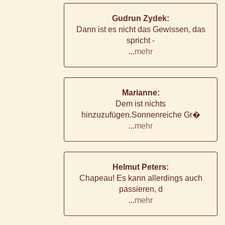
Gudrun Zydek:
Dann ist es nicht das Gewissen, das
spricht -
...
mehr
Marianne:
Dem ist nichts
hinzuzufügen.Sonnenreiche Gr�
...
mehr
Helmut Peters:
Chapeau! Es kann allerdings auch
passieren, d
...
mehr