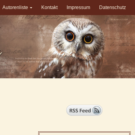
Autorenliste
Kontakt
Impressum
Datenschutz