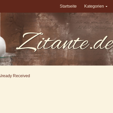
Startseite
Kategorien
Already Received