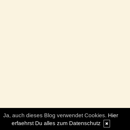
Ja, auch dieses Blog verwendet Cookies.
Hier
erfaehrst Du alles zum Datenschutz
✖