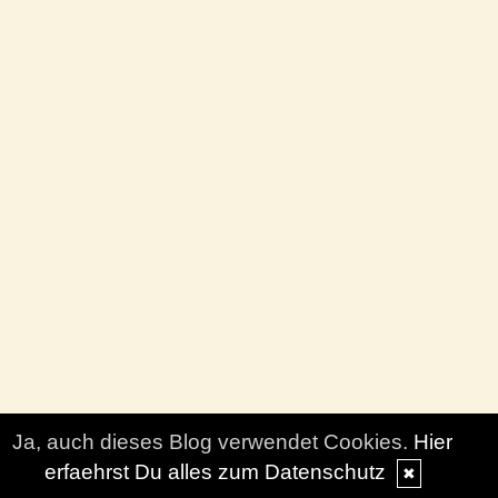
Ja, auch dieses Blog verwendet Cookies.
Hier
erfaehrst Du alles zum Datenschutz
✖