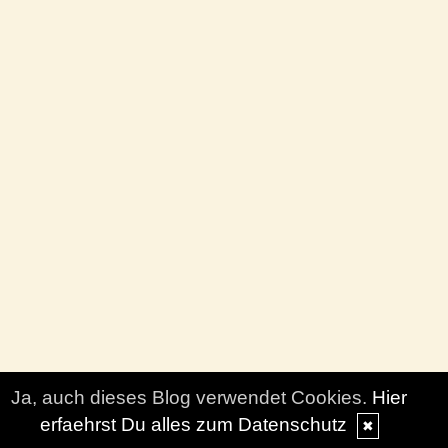
Ja, auch dieses Blog verwendet Cookies.
Hier
erfaehrst Du alles zum Datenschutz
✖