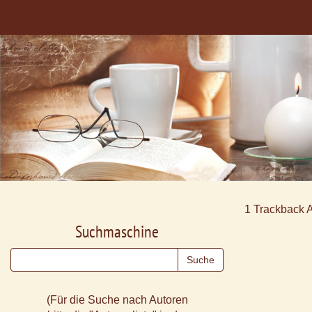
1
Trackback 
Suchmaschine
(Für die Suche nach Autoren