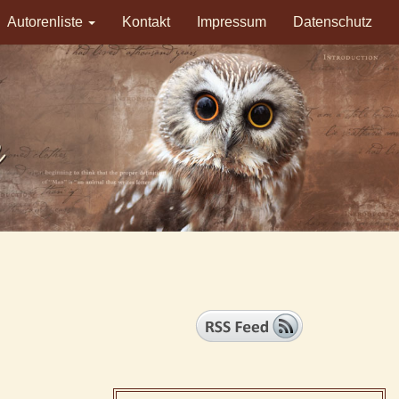
Autorenliste
Kontakt
Impressum
Datenschutz