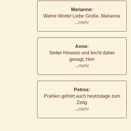
Marianne:
Wahre Worte! Liebe Grüße, Marianne
...
mehr
Anne:
Netter Hinweis und leicht daher
gesagt, Herr
...
mehr
Petros:
Prahlen gehört auch heutzutage zum
Zeitg
...
mehr