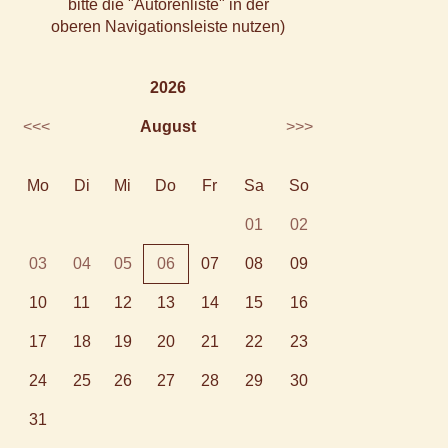
bitte die "Autorenliste" in der
oberen Navigationsleiste nutzen)
2026
<<<
August
>>>
Mo
Di
Mi
Do
Fr
Sa
So
01
02
03
04
05
06
07
08
09
10
11
12
13
14
15
16
17
18
19
20
21
22
23
24
25
26
27
28
29
30
31