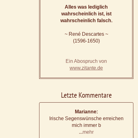
Alles was lediglich
wahrscheinlich ist, ist
wahrscheinlich falsch.
~ René Descartes ~
(1596-1650)
Ein Abospruch von
www.zitante.de
Letzte Kommentare
Marianne:
Irische Segenswünsche erreichen
mich immer b
...
mehr