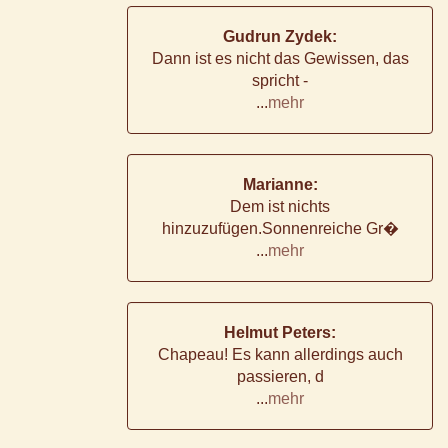
Gudrun Zydek:
Dann ist es nicht das Gewissen, das
spricht -
...
mehr
Marianne:
Dem ist nichts
hinzuzufügen.Sonnenreiche Gr�
...
mehr
Helmut Peters:
Chapeau! Es kann allerdings auch
passieren, d
...
mehr