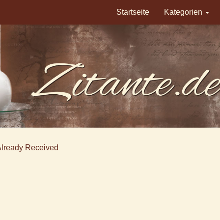
Startseite
Kategorien
Already Received