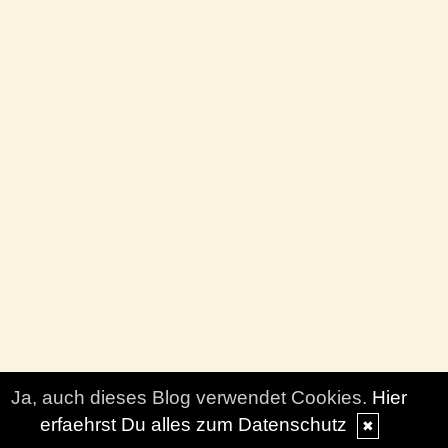
Ja, auch dieses Blog verwendet Cookies.
Hier
erfaehrst Du alles zum Datenschutz
✖