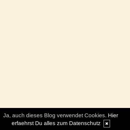
Ja, auch dieses Blog verwendet Cookies.
Hier
erfaehrst Du alles zum Datenschutz
✖