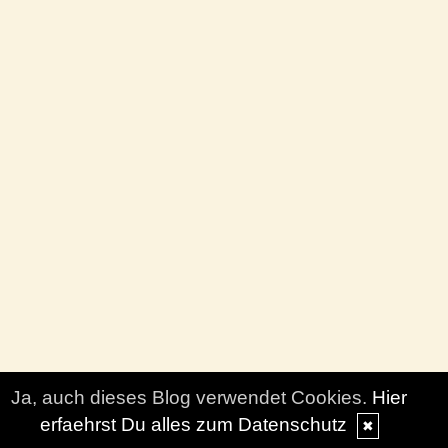
Ja, auch dieses Blog verwendet Cookies.
Hier
erfaehrst Du alles zum Datenschutz
✖