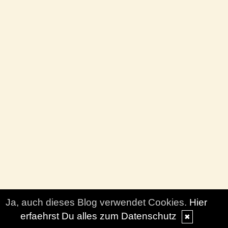
Ja, auch dieses Blog verwendet Cookies.
Hier
erfaehrst Du alles zum Datenschutz
✖