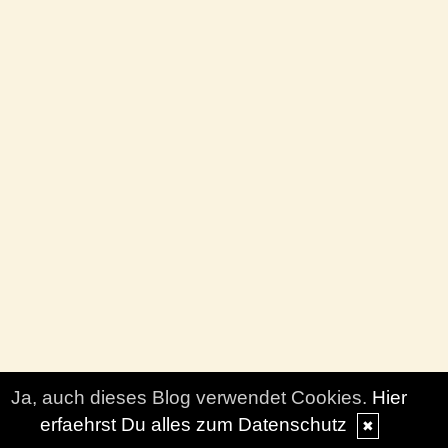
Ja, auch dieses Blog verwendet Cookies.
Hier
erfaehrst Du alles zum Datenschutz
✖