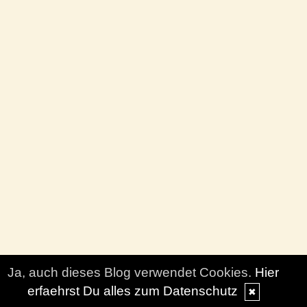
Ja, auch dieses Blog verwendet Cookies.
Hier
erfaehrst Du alles zum Datenschutz
✖