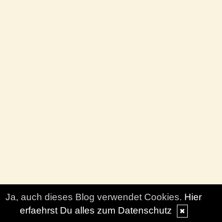
Ja, auch dieses Blog verwendet Cookies.
Hier
erfaehrst Du alles zum Datenschutz
✖