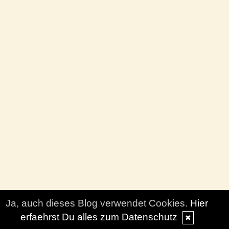
Ja, auch dieses Blog verwendet Cookies.
Hier
erfaehrst Du alles zum Datenschutz
✖