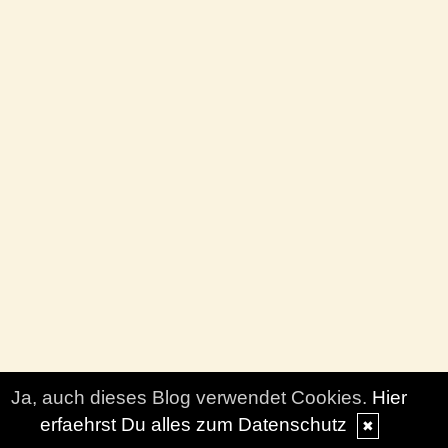
Ja, auch dieses Blog verwendet Cookies.
Hier
erfaehrst Du alles zum Datenschutz
✖