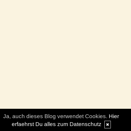
Ja, auch dieses Blog verwendet Cookies.
Hier
erfaehrst Du alles zum Datenschutz
✖