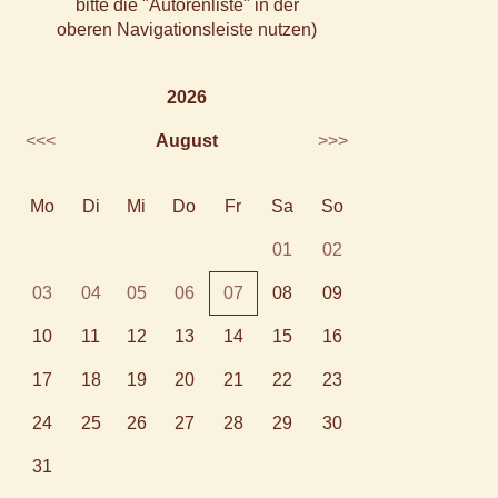
bitte die "Autorenliste" in der
oberen Navigationsleiste nutzen)
2026
<<<
August
>>>
Mo
Di
Mi
Do
Fr
Sa
So
01
02
03
04
05
06
07
08
09
10
11
12
13
14
15
16
17
18
19
20
21
22
23
24
25
26
27
28
29
30
31