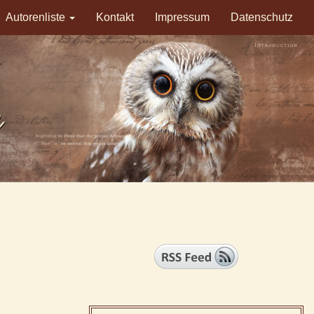
Autorenliste
Kontakt
Impressum
Datenschutz