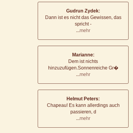
Gudrun Zydek:
Dann ist es nicht das Gewissen, das
spricht -
...
mehr
Marianne:
Dem ist nichts
hinzuzufügen.Sonnenreiche Gr�
...
mehr
Helmut Peters:
Chapeau! Es kann allerdings auch
passieren, d
...
mehr