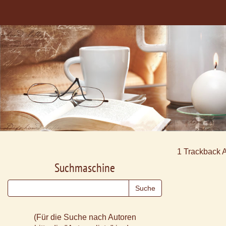
1
Trackback 
Suchmaschine
(Für die Suche nach Autoren