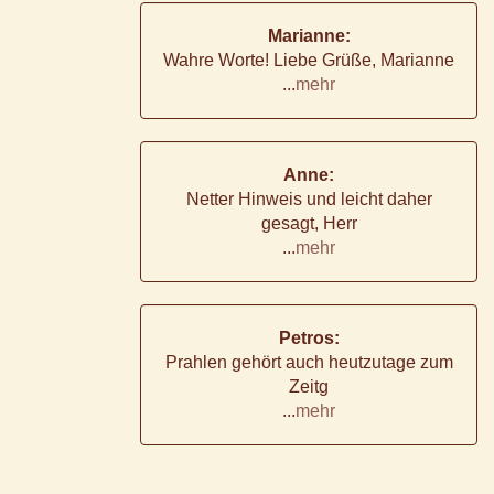
Marianne:
Wahre Worte! Liebe Grüße, Marianne
...
mehr
Anne:
Netter Hinweis und leicht daher
gesagt, Herr
...
mehr
Petros:
Prahlen gehört auch heutzutage zum
Zeitg
...
mehr