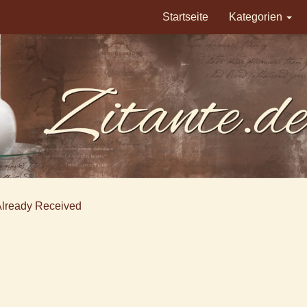
Startseite
Kategorien
Already Received