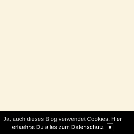
Ja, auch dieses Blog verwendet Cookies.
Hier
erfaehrst Du alles zum Datenschutz
✖