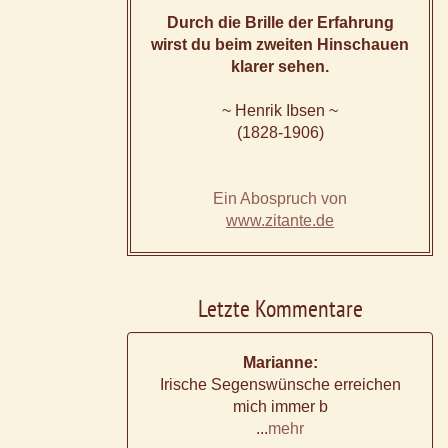
Durch die Brille der Erfahrung
wirst du beim zweiten Hinschauen
klarer sehen.
~ Henrik Ibsen ~
(1828-1906)
Ein Abospruch von
www.zitante.de
Letzte Kommentare
Marianne:
Irische Segenswünsche erreichen
mich immer b
...
mehr