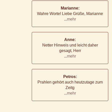
Marianne:
Wahre Worte! Liebe Grüße, Marianne
...
mehr
Anne:
Netter Hinweis und leicht daher
gesagt, Herr
...
mehr
Petros:
Prahlen gehört auch heutzutage zum
Zeitg
...
mehr