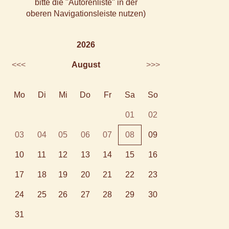
bitte die "Autorenliste" in der
oberen Navigationsleiste nutzen)
2026
<<<
August
>>>
Mo
Di
Mi
Do
Fr
Sa
So
01
02
03
04
05
06
07
08
09
10
11
12
13
14
15
16
17
18
19
20
21
22
23
24
25
26
27
28
29
30
31