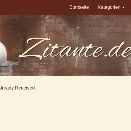
Startseite
Kategorien
Already Received