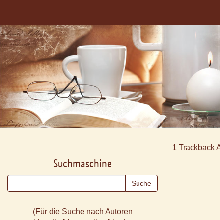
1
Trackback 
Suchmaschine
(Für die Suche nach Autoren