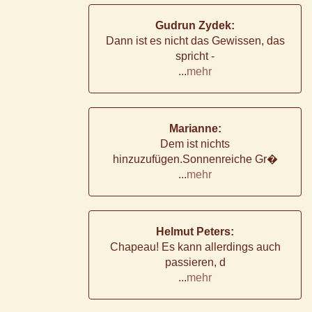
Gudrun Zydek:
Dann ist es nicht das Gewissen, das
spricht -
...
mehr
Marianne:
Dem ist nichts
hinzuzufügen.Sonnenreiche Gr�
...
mehr
Helmut Peters:
Chapeau! Es kann allerdings auch
passieren, d
...
mehr