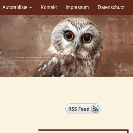
Autorenliste
Kontakt
Impressum
Datenschutz