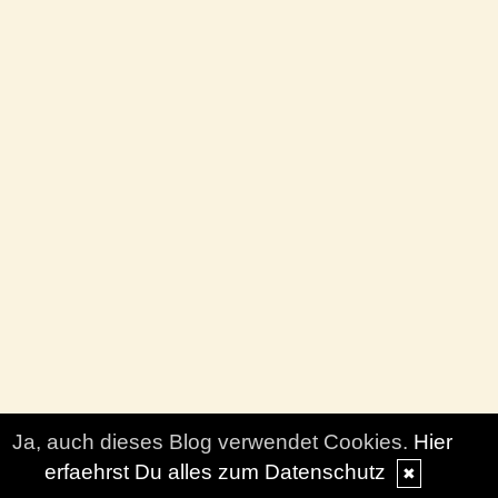
Ja, auch dieses Blog verwendet Cookies.
Hier
erfaehrst Du alles zum Datenschutz
✖