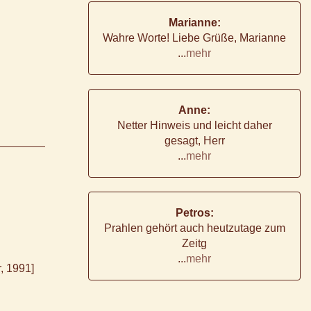
Marianne:
Wahre Worte! Liebe Grüße, Marianne
...
mehr
Anne:
Netter Hinweis und leicht daher
gesagt, Herr
...
mehr
Petros:
Prahlen gehört auch heutzutage zum
Zeitg
...
mehr
, 1991]