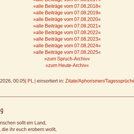
»alle Beiträge vom 07.08.2018«
»alle Beiträge vom 07.08.2019«
»alle Beiträge vom 07.08.2020«
»alle Beiträge vom 07.08.2021«
»alle Beiträge vom 07.08.2022«
»alle Beiträge vom 07.08.2023«
»alle Beiträge vom 07.08.2024«
»alle Beiträge vom 07.08.2025«
»zum Spruch-Archiv«
»zum Heute-Archiv«
.2026, 00.05
|
PL
|
einsortiert in:
Zitate/Aphorismen/Tagessprüch
ig
nschen sollt ein Land,
 die ihr euch erobern wollt,