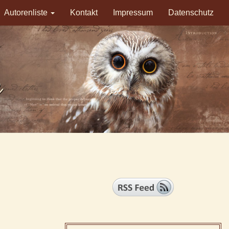
Autorenliste
Kontakt
Impressum
Datenschutz