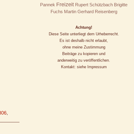
Freizeit
Pannek
Rupert Schützbach
Brigitte
Fuchs
Martin Gerhard Reisenberg
Achtung!
Diese Seite unterliegt dem Urheberrecht.
Es ist deshalb nicht erlaubt,
ohne meine Zustimmung
Beiträge zu kopieren und
anderweitig zu veröffentlichen.
Kontakt: siehe Impressum
806
,