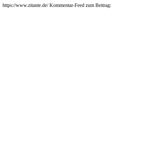
https://www.zitante.de/
Kommentar-Feed zum Beitrag: