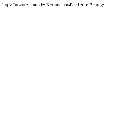
https://www.zitante.de/
Kommentar-Feed zum Beitrag: