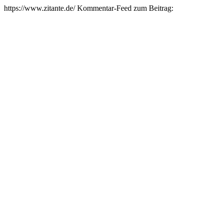
https://www.zitante.de/
Kommentar-Feed zum Beitrag: